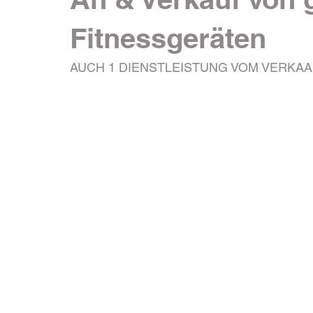
Fitnessgeräten
AUCH 1 DIENSTLEISTUNG VOM VERKAA