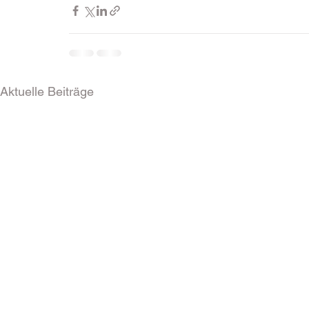
Aktuelle Beiträge