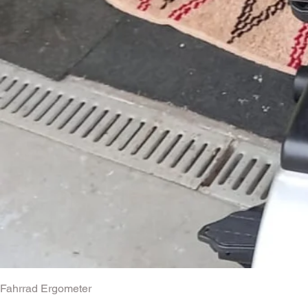
Fahrrad Ergometer