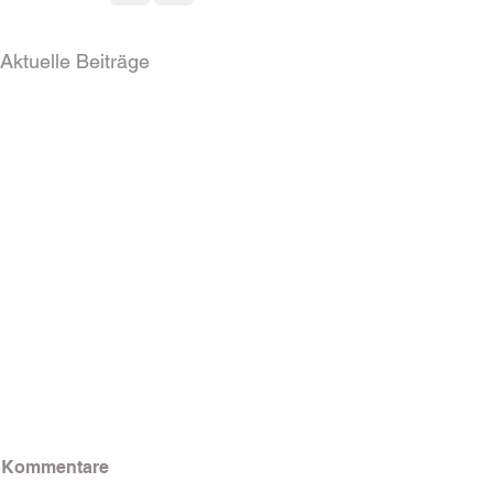
Aktuelle Beiträge
Kommentare