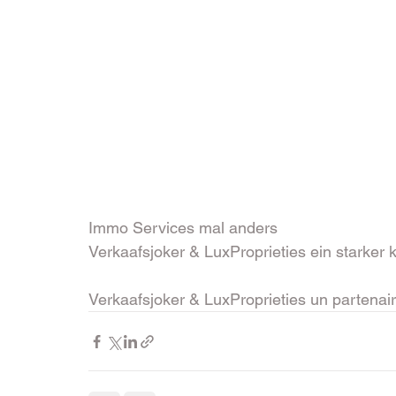
Immo Services mal anders 
Verkaafsjoker & LuxProprieties ein starker k
Verkaafsjoker & LuxProprieties un partenaire