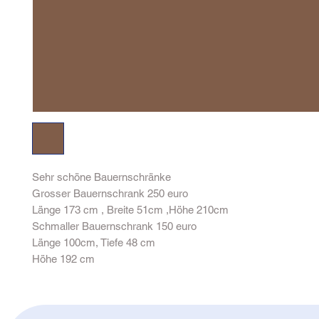
Sehr schöne Bauernschränke
Grosser Bauernschrank 250 euro
Länge 173 cm , Breite 51cm ,Höhe 210cm
Schmaller Bauernschrank 150 euro
Länge 100cm, Tiefe 48 cm
Höhe 192 cm