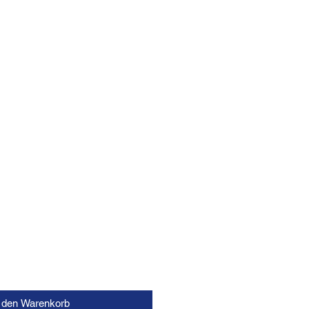
n den Warenkorb