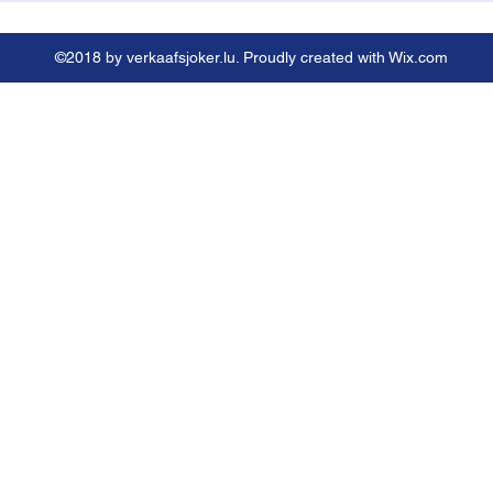
©2018 by verkaafsjoker.lu. Proudly created with Wix.com