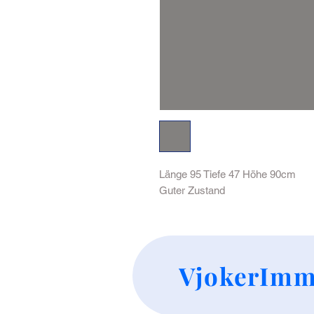
Länge 95 Tiefe 47 Höhe 90cm
Guter Zustand
VjokerImm