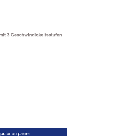
 mit 3 Geschwindigkeitsstufen
jouter au panier