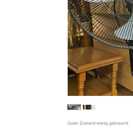
Guter Zustand wenig gebraucht 