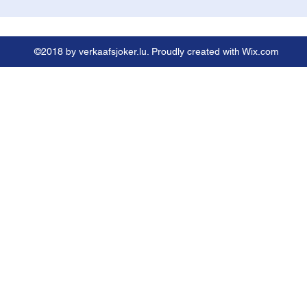
©2018 by verkaafsjoker.lu. Proudly created with Wix.com