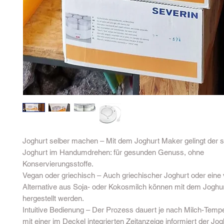
Joghurt selber machen – Mit dem Joghurt Maker gelingt der 
Joghurt im Handumdrehen: für gesunden Genuss, ohne
Konservierungsstoffe.
Vegan oder griechisch – Auch griechischer Joghurt oder eine
Alternative aus Soja- oder Kokosmilch können mit dem Joghur
hergestellt werden.
Intuitive Bedienung – Der Prozess dauert je nach Milch-Tempe
mit einer im Deckel integrierten Zeitanzeige informiert der Jog