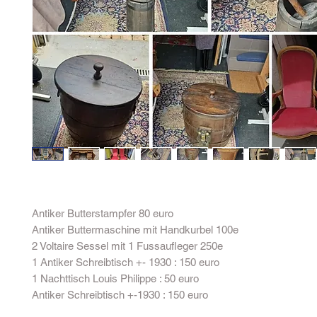
Antiker Butterstampfer 80 euro
Antiker Buttermaschine mit Handkurbel 100e
2 Voltaire Sessel mit 1 Fussaufleger 250e
1 Antiker Schreibtisch +- 1930 : 150 euro
1 Nachttisch Louis Philippe : 50 euro
Antiker Schreibtisch +-1930 : 150 euro