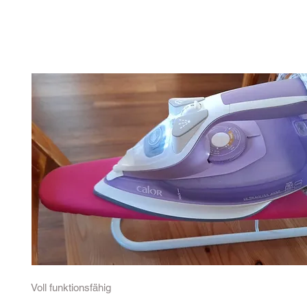
Voll funktionsfähig