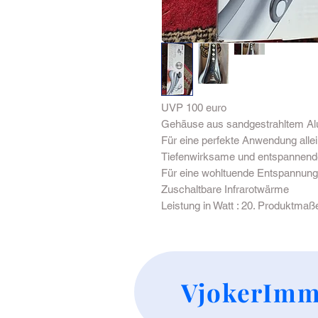
UVP 100 euro
Gehäuse aus sandgestrahltem A
Für eine perfekte Anwendung allei
Tiefenwirksame und entspannen
Für eine wohltuende Entspannung
Zuschaltbare Infrarotwärme
Leistung in Watt : 20. Produktmaß
VjokerImm