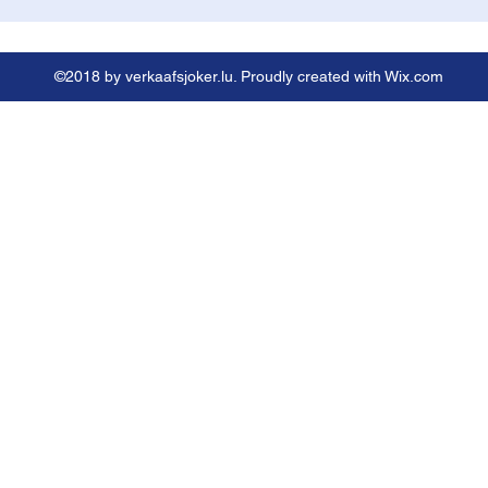
©2018 by verkaafsjoker.lu. Proudly created with Wix.com