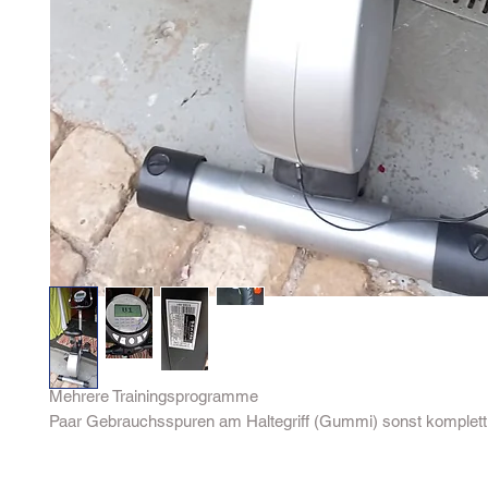
Mehrere Trainingsprogramme
Paar Gebrauchsspuren am Haltegriff (Gummi) sonst komplett 