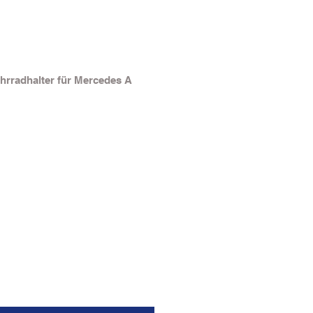
hrradhalter für Mercedes A