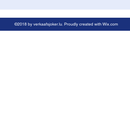
©2018 by verkaafsjoker.lu. Proudly created with Wix.com