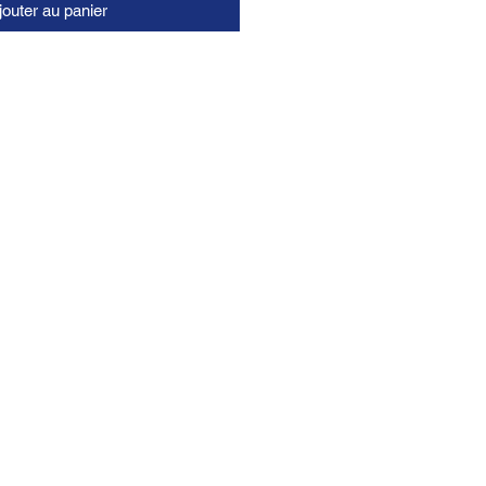
jouter au panier