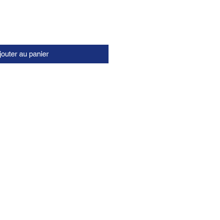
jouter au panier