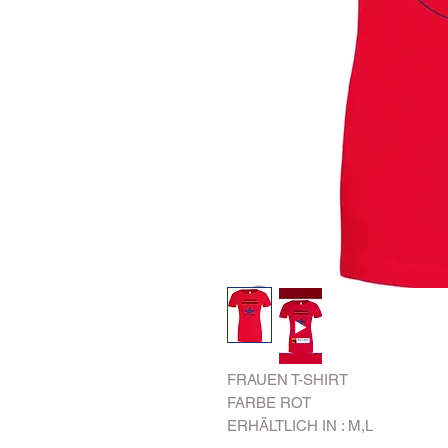
FRAUEN T-SHIRT
FARBE ROT
ERHÄLTLICH IN : M,L