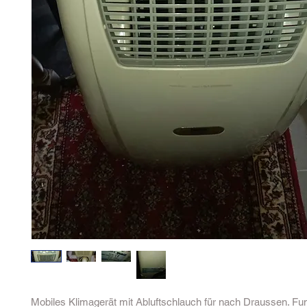
Mobiles Klimagerät mit Abluftschlauch für nach Draussen. Fun