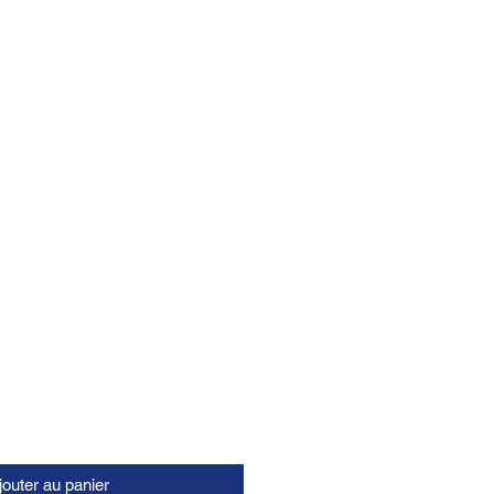
jouter au panier