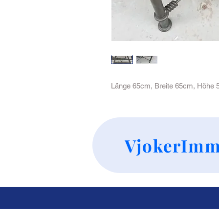
Länge 65cm, Breite 65cm, Höhe
VjokerImm