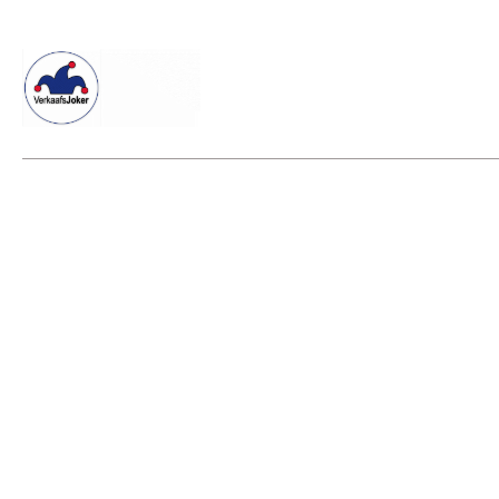
Willkommen beim Verkaafsjoker
Shop
Vielseitige Dienstle