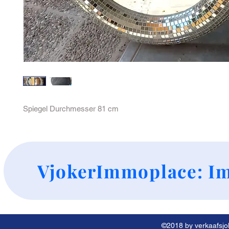
Spiegel Durchmesser 81 cm
+
VjokerImmoplace: Im
©2018 by verkaafsjok