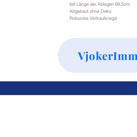
tief Länge der Ablagen 99.5cm
Abgebaut ohne Deko
Robustes Verkaufsregal
VjokerImm