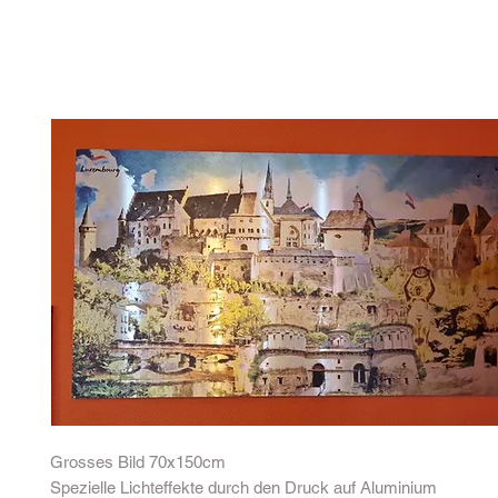
Grosses Bild 70x150cm
Spezielle Lichteffekte durch den Druck auf Aluminium