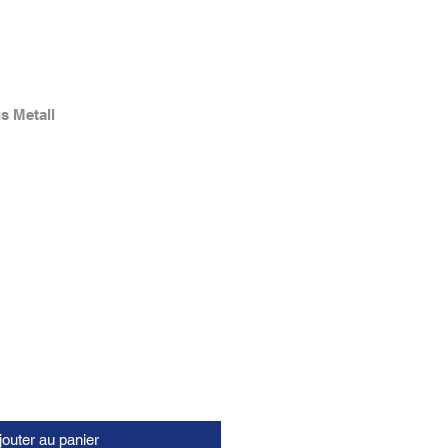
s Metall
jouter au panier