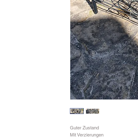
Guter Zustand 

Mit Verzierungen 
