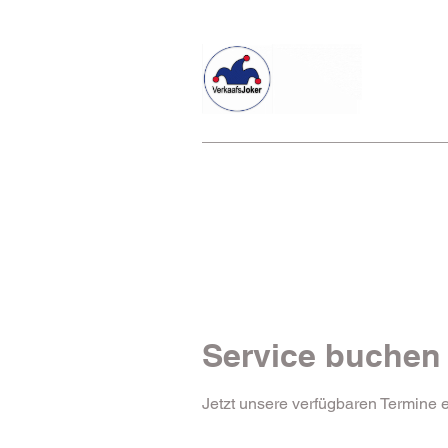
Willkommen beim Verkaafsjoker
Service buchen
Jetzt unsere verfügbaren Termine