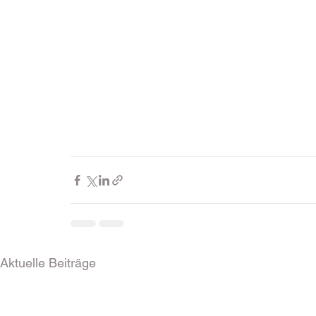
Aktuelle Beiträge