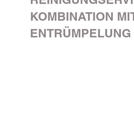
KOMBINATION MI
ENTRÜMPELUNG