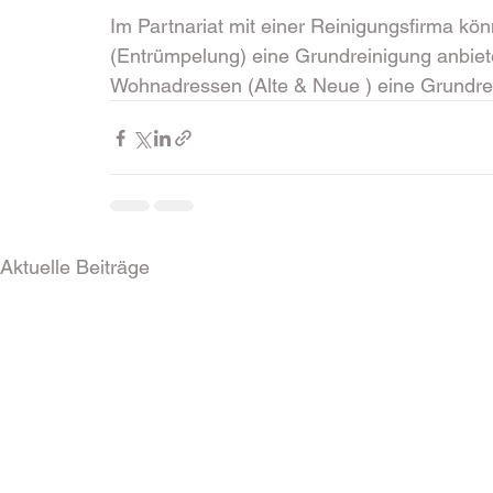
Im Partnariat mit einer Reinigungsfirma k
(Entrümpelung) eine Grundreinigung anbiet
Wohnadressen (Alte & Neue ) eine Grundre
Aktuelle Beiträge