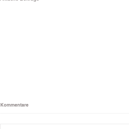
Kommentare