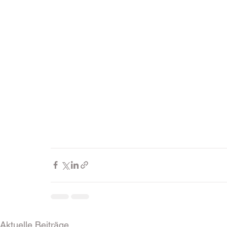
Aktuelle Beiträge