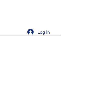
Log In
ellness
Members
Event List