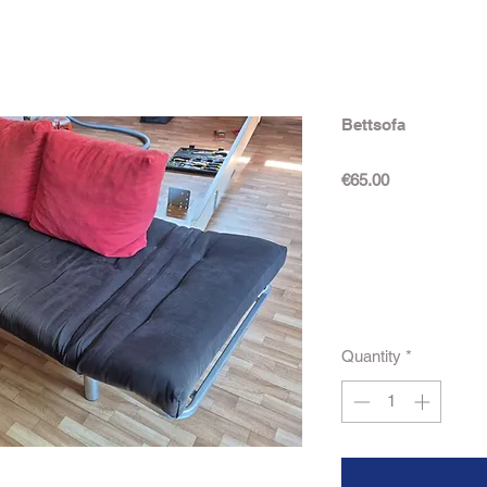
Bettsofa
Price
€65.00
Quantity
*