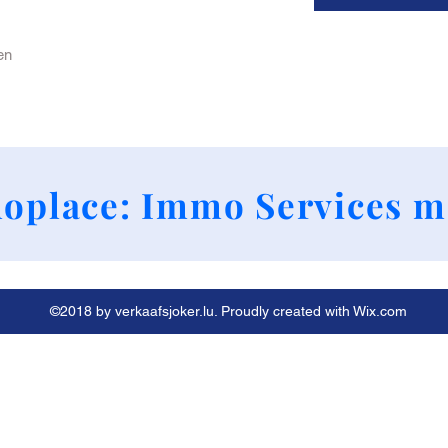
en
+352 661790424
oplace: Immo Services m
©2018 by verkaafsjoker.lu. Proudly created with Wix.com