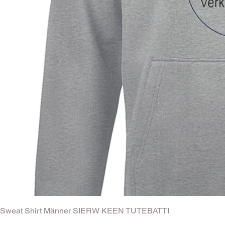
Sweat Shirt Männer SIERW KEEN TUTEBATTI