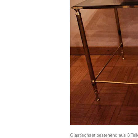
Glastischset bestehend aus 3 Teil