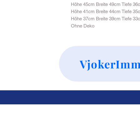
Höhe 45cm Breite 49cm Tiefe 36
Höhe 41cm Breite 44cm Tiefe 35
Höhe 37cm Breite 39cm Tiefe 33
Ohne Deko
VjokerImm