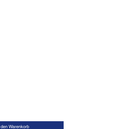
n den Warenkorb