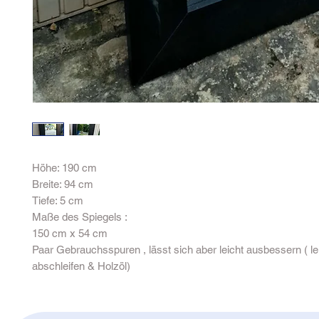
Höhe: 190 cm
Breite: 94 cm
Tiefe: 5 cm
Maße des Spiegels :
150 cm x 54 cm
Paar Gebrauchsspuren , lässt sich aber leicht ausbessern ( le
abschleifen & Holzöl)