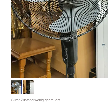
Guter Zustand wenig gebraucht 