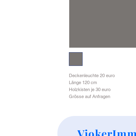
Deckenleuchte 20 euro
Länge 120 cm
Holzkisten je 30 euro
Grösse auf Anfragen
VjokerImm