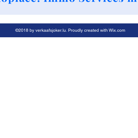
©2018 by verkaafsjoker.lu. Proudly created with Wix.com