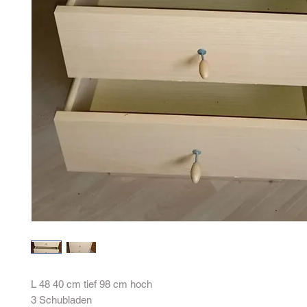
L 48 40 cm tief 98 cm hoch
3 Schubladen