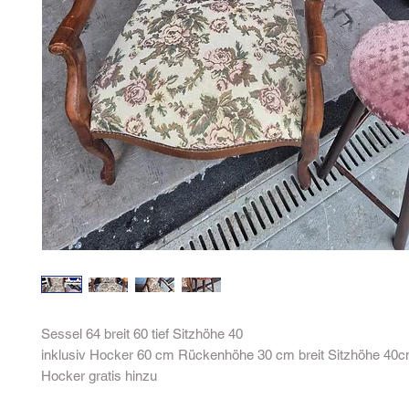
Sessel 64 breit 60 tief Sitzhöhe 40
inklusiv Hocker 60 cm Rückenhöhe 30 cm breit Sitzhöhe 40
Hocker gratis hinzu