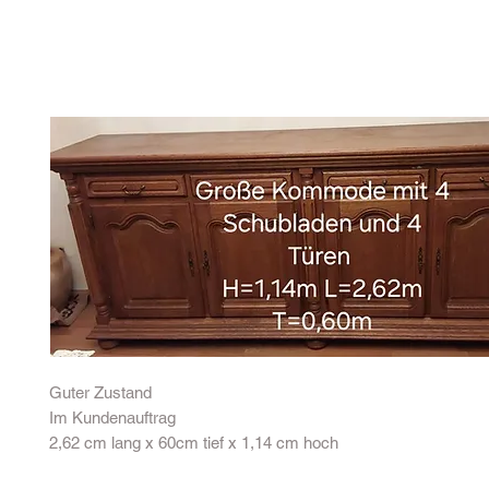
Guter Zustand
Im Kundenauftrag
2,62 cm lang x 60cm tief x 1,14 cm hoch