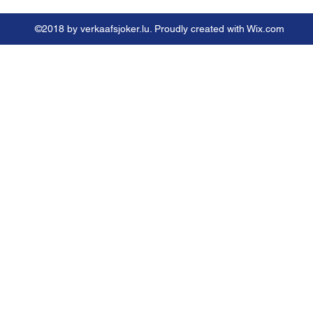
©2018 by verkaafsjoker.lu. Proudly created with Wix.com