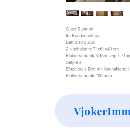
Guter Zustand
Im Kundenauftrag
Bett 2,10 x 2,08
2 Nachttische 71x61x40 cm
Kleiderschrank 3,43m lang x 71cm
Setpreis
Einzelpreis Bett mit Nachttische 
Kleiderschrank 200 euro
VjokerImm