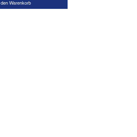
n den Warenkorb