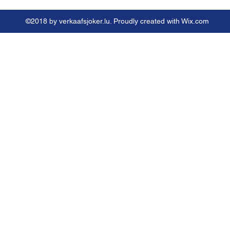
©2018 by verkaafsjoker.lu. Proudly created with Wix.com