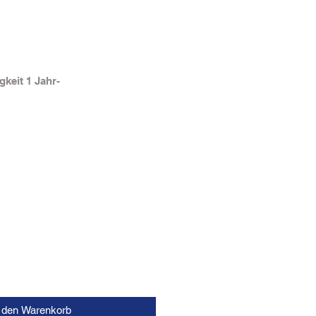
gkeit 1 Jahr-
n den Warenkorb