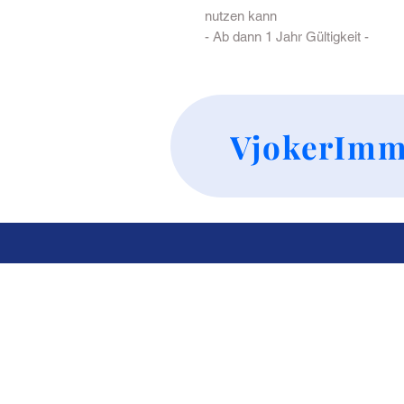
nutzen kann 

- Ab dann 1 Jahr Gültigkeit -
VjokerImm