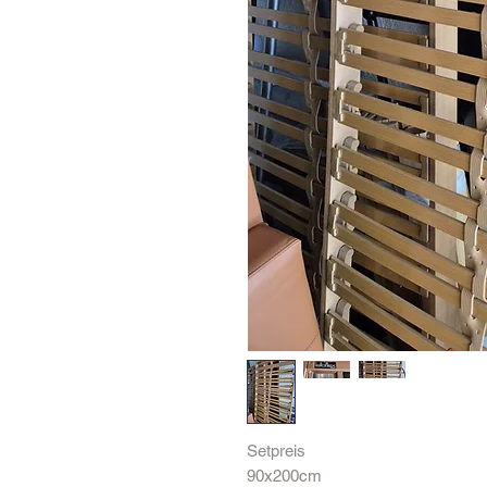
Setpreis
90x200cm