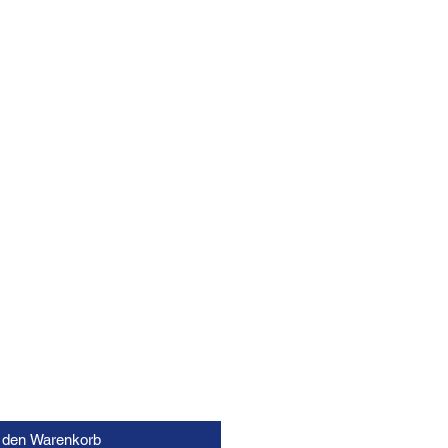
n den Warenkorb