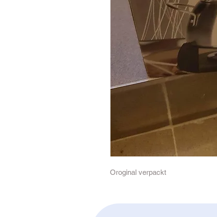
Oroginal verpackt