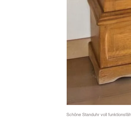
Schöne Standuhr voll funktionsfäh