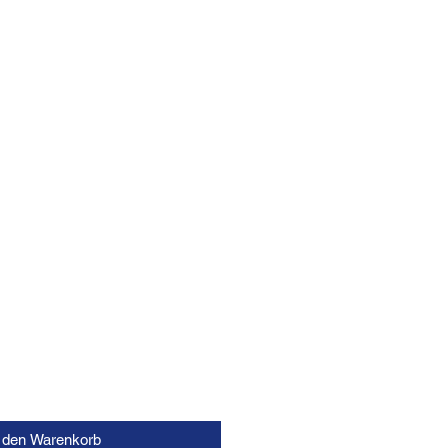
n den Warenkorb