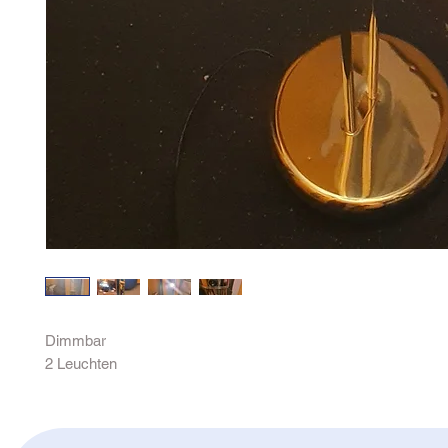
Dimmbar
2 Leuchten