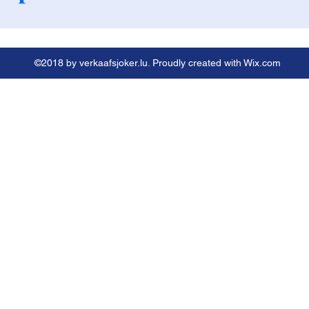
©2018 by verkaafsjoker.lu. Proudly created with Wix.com