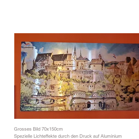
Grosses Bild 70x150cm
Spezielle Lichteffekte durch den Druck auf Aluminium